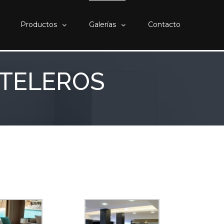
Productos
Galerías
Contacto
OTELEROS