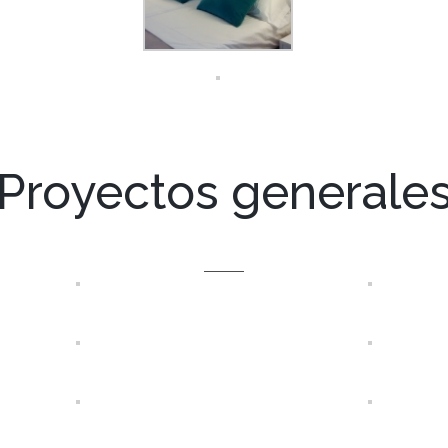
Proyectos generale