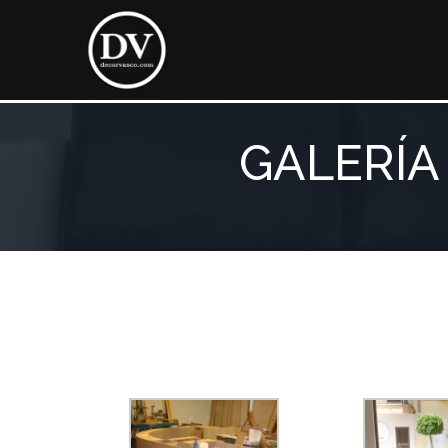
GALERÍA